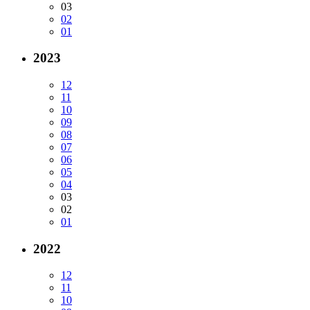
03
02
01
2023
12
11
10
09
08
07
06
05
04
03
02
01
2022
12
11
10