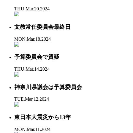
THU.Mar.20.2024
文教常任委員会最終日
MON.Mar.18.2024
予算委員会で質疑
THU.Mar.14.2024
神奈川県議会は予算委員会
TUE.Mar.12.2024
東日本大震災から13年
MON.Mar.11.2024