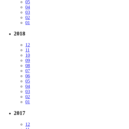
05
04
03
02
01
2018
12
11
10
09
08
07
06
05
04
03
02
01
2017
12