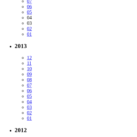
07
06
05
04
03
02
01
2013
12
11
10
09
08
07
06
05
04
03
02
01
2012