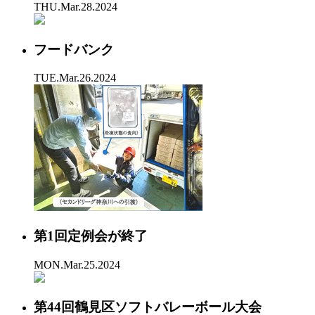
THU.Mar.28.2024
フードバンク
TUE.Mar.26.2024
第1回定例会が終了
MON.Mar.25.2024
第44回鶴見区ソフトバレーボール大会