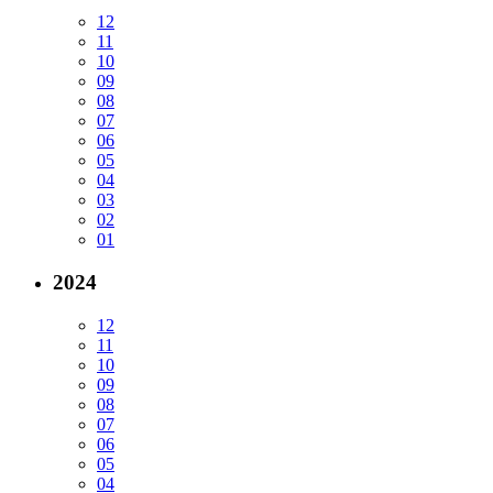
12
11
10
09
08
07
06
05
04
03
02
01
2024
12
11
10
09
08
07
06
05
04