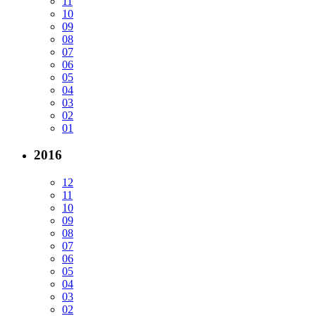
11
10
09
08
07
06
05
04
03
02
01
2016
12
11
10
09
08
07
06
05
04
03
02