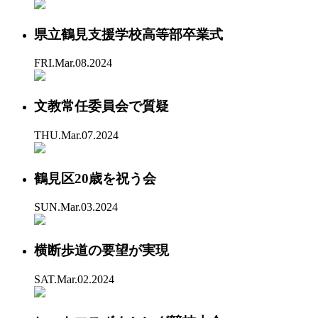
県立鶴見支援学校高等部卒業式
FRI.Mar.08.2024
文教常任委員会で質疑
THU.Mar.07.2024
鶴見区20歳を祝う会
SUN.Mar.03.2024
横断歩道の要望が実現
SAT.Mar.02.2024