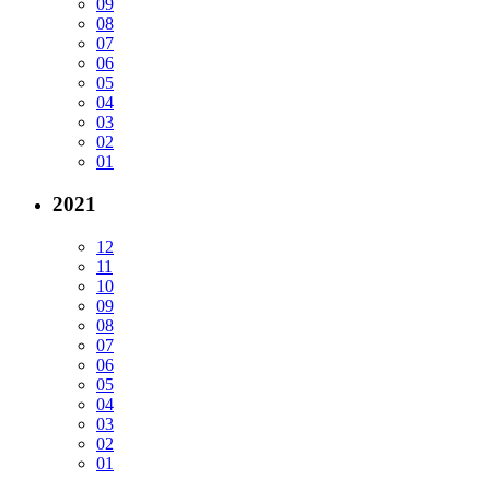
09
08
07
06
05
04
03
02
01
2021
12
11
10
09
08
07
06
05
04
03
02
01