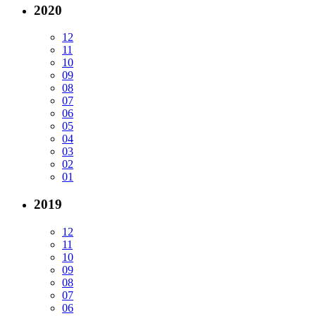
2020
12
11
10
09
08
07
06
05
04
03
02
01
2019
12
11
10
09
08
07
06