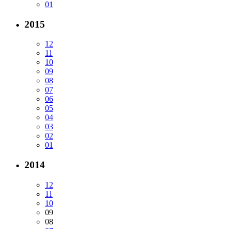
01
2015
12
11
10
09
08
07
06
05
04
03
02
01
2014
12
11
10
09
08