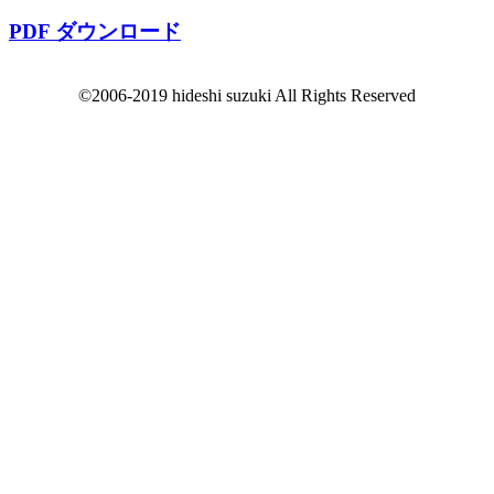
PDF ダウンロード
©2006-2019 hideshi suzuki All Rights Reserved