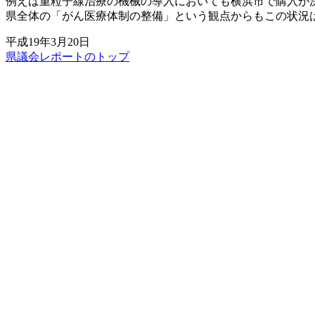
例えば重粒子線治療の機械の導入においても横浜市で購入が
県全体の「がん医療体制の整備」という観点からもこの状況
平成19年3月20日
県議会レポートのトップ