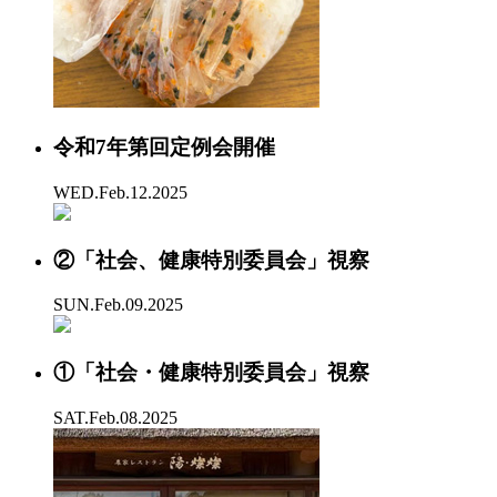
令和7年第回定例会開催
WED.Feb.12.2025
②「社会、健康特別委員会」視察
SUN.Feb.09.2025
①「社会・健康特別委員会」視察
SAT.Feb.08.2025