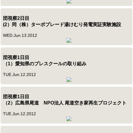
団視察2日目
(2）同（株）ターボブレード湯けむり発電実証実験施設
WED.Jun.13.2012
団視察1日目
（1）愛知県のプレスクールの取り組み
TUE.Jun.12.2012
団視察1日目
（2）広島県尾道 NPO法人 尾道空き家再生プロジェクト
TUE.Jun.12.2012