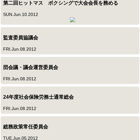
第二回ヒットマス ボクシングで大会会長を務める
SUN.Jun.10.2012
監査委員協議会
FRI.Jun.08.2012
団会議・議会運営委員会
FRI.Jun.08.2012
24年度社会保険労務士通常総会
FRI.Jun.08.2012
総務政策常任委員会
TUE.Jun.05.2012