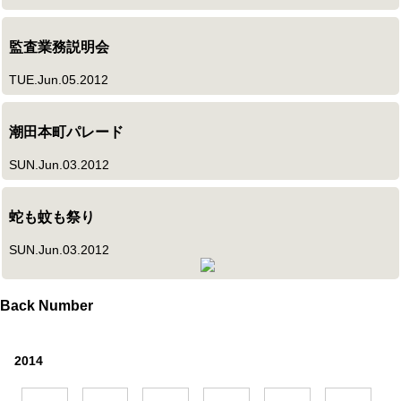
監査業務説明会
TUE.Jun.05.2012
潮田本町パレード
SUN.Jun.03.2012
蛇も蚊も祭り
SUN.Jun.03.2012
Back Number
2014