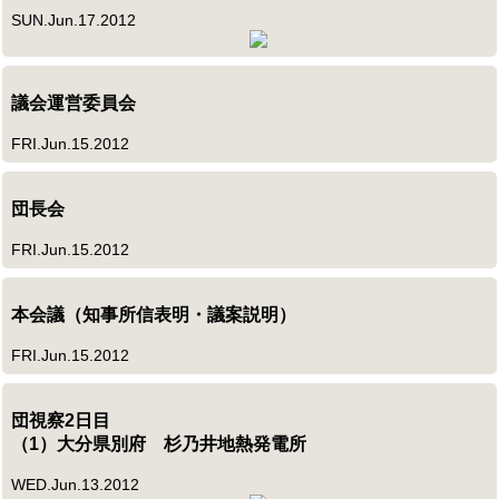
SUN.Jun.17.2012
議会運営委員会
FRI.Jun.15.2012
団長会
FRI.Jun.15.2012
本会議（知事所信表明・議案説明）
FRI.Jun.15.2012
団視察2日目
（1）大分県別府 杉乃井地熱発電所
WED.Jun.13.2012