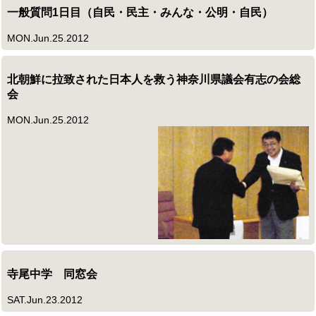
一般質問1日目（自民・民主・みんな・公明・自民）
MON.Jun.25.2012
北朝鮮に拉致された日本人を救う神奈川県議会有志の会総
会
MON.Jun.25.2012
寺尾中学 同窓会
SAT.Jun.23.2012