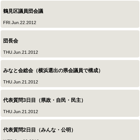
鶴見区議員団会議
FRI.Jun.22.2012
団長会
THU.Jun.21.2012
みなと会総会（横浜選出の県会議員で構成）
THU.Jun.21.2012
代表質問3日目（県政・自民・民主）
THU.Jun.21.2012
代表質問2日目（みんな・公明）