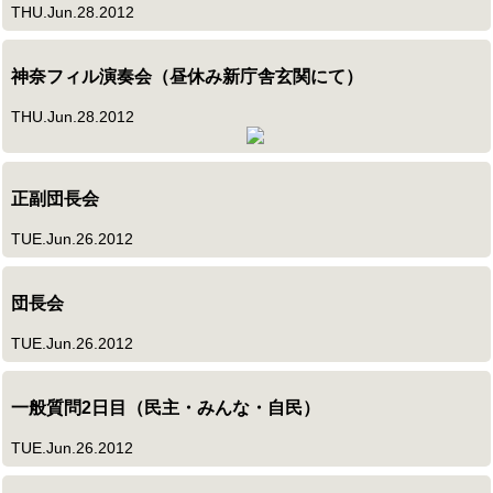
THU.Jun.28.2012
神奈フィル演奏会（昼休み新庁舎玄関にて）
THU.Jun.28.2012
正副団長会
TUE.Jun.26.2012
団長会
TUE.Jun.26.2012
一般質問2日目（民主・みんな・自民）
TUE.Jun.26.2012