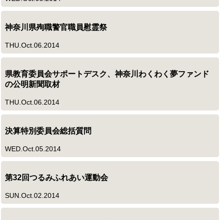
神奈川県殉職警官職員慰霊祭
THU.Oct.06.2014
県教育委員会サポートデスク、神奈川わくわく夢ファンド
の公明新聞取材
THU.Oct.06.2014
決算特別委員会総括質問
WED.Oct.05.2014
第32回つるみふれあい運動会
SUN.Oct.02.2014