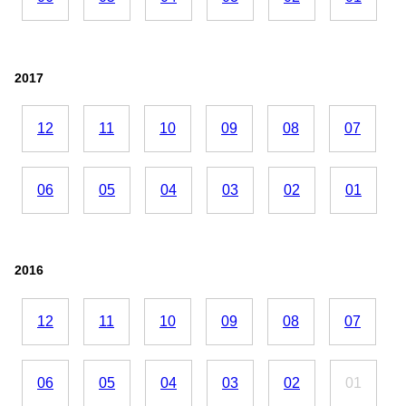
2017
12
11
10
09
08
07
06
05
04
03
02
01
2016
12
11
10
09
08
07
06
05
04
03
02
01