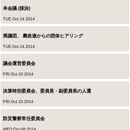
本会議 (採決)
TUE.Oct.14.2014
県議団、 農政連からの団体ヒアリング
TUE.Oct.14.2014
議会運営委員会
FRI.Oct.10.2014
決算特別委員会、委員長・副委員長の人選
FRI.Oct.10.2014
防災警察常任委員会
WED.Oct.08.2014