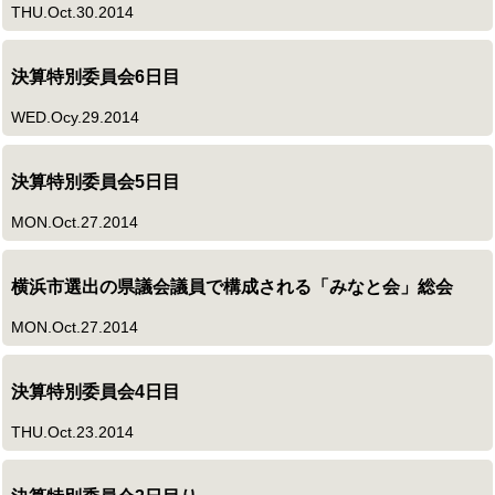
THU.Oct.30.2014
決算特別委員会6日目
WED.Ocy.29.2014
決算特別委員会5日目
MON.Oct.27.2014
横浜市選出の県議会議員で構成される「みなと会」総会
MON.Oct.27.2014
決算特別委員会4日目
THU.Oct.23.2014