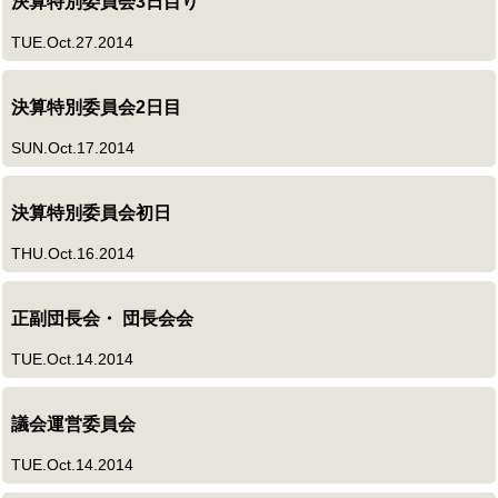
決算特別委員会3日目り
TUE.Oct.27.2014
決算特別委員会2日目
SUN.Oct.17.2014
決算特別委員会初日
THU.Oct.16.2014
正副団長会・ 団長会会
TUE.Oct.14.2014
議会運営委員会
TUE.Oct.14.2014