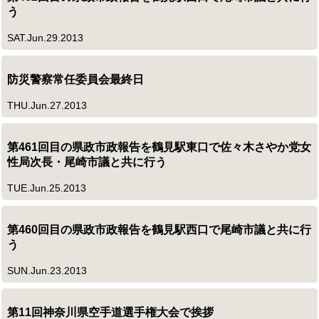
う
SAT.Jun.29.2013
防災警察常任委員会最終日
THU.Jun.27.2013
第461回目の県政市政報告を鶴見駅東口で佐々木さやか党女
性局次長・尾崎市議と共に行う
TUE.Jun.25.2013
第460回目の県政市政報告を鶴見駅西口で尾崎市議と共に行
う
SUN.Jun.23.2013
第11回神奈川県空手道選手権大会で挨拶