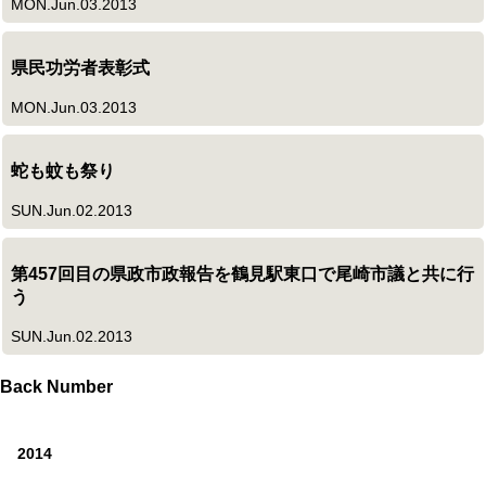
MON.Jun.03.2013
県民功労者表彰式
MON.Jun.03.2013
蛇も蚊も祭り
SUN.Jun.02.2013
第457回目の県政市政報告を鶴見駅東口で尾崎市議と共に行
う
SUN.Jun.02.2013
Back Number
2014