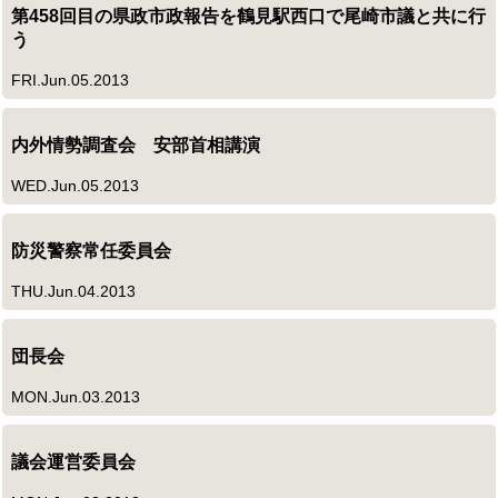
第458回目の県政市政報告を鶴見駅西口で尾崎市議と共に行
う
FRI.Jun.05.2013
内外情勢調査会 安部首相講演
WED.Jun.05.2013
防災警察常任委員会
THU.Jun.04.2013
団長会
MON.Jun.03.2013
議会運営委員会