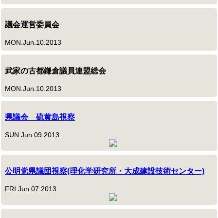
議会運営委員会
MON.Jun.10.2013
武家の古都鎌倉議員連盟総会
MON.Jun.10.2013
県議会 硫黄島視察
SUN.Jun.09.2013
公明党県議団視察(理化学研究所・大成建設技術センター)
FRI.Jun.07.2013