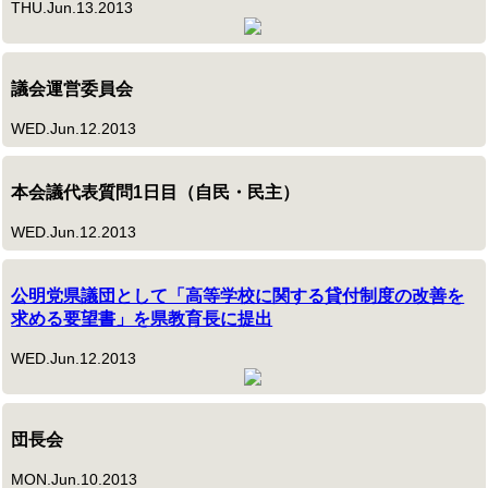
THU.Jun.13.2013
議会運営委員会
WED.Jun.12.2013
本会議代表質問1日目（自民・民主）
WED.Jun.12.2013
公明党県議団として「高等学校に関する貸付制度の改善を
求める要望書」を県教育長に提出
WED.Jun.12.2013
団長会
MON.Jun.10.2013