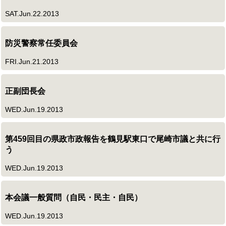
SAT.Jun.22.2013
防災警察常任委員会
FRI.Jun.21.2013
正副団長会
WED.Jun.19.2013
第459回目の県政市政報告を鶴見駅東口で尾崎市議と共に行
う
WED.Jun.19.2013
本会議一般質問（自民・民主・自民）
WED.Jun.19.2013