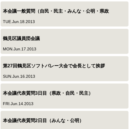
本会議一般質問（自民・民主・みんな・公明・県政
TUE.Jun.18.2013
鶴見区議員団会議
MON.Jun.17.2013
第27回鶴見区ソフトバレー大会で会長として挨拶
SUN.Jun.16.2013
本会議代表質問3日目（県政・自民・民主）
FRI.Jun.14.2013
本会議代表質問2日目（みんな・公明）