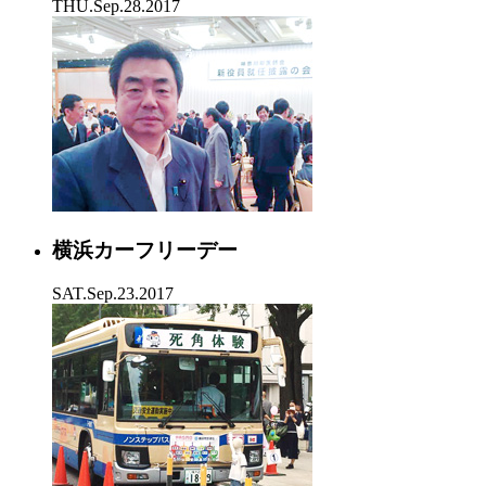
THU.Sep.28.2017
横浜カーフリーデー
SAT.Sep.23.2017