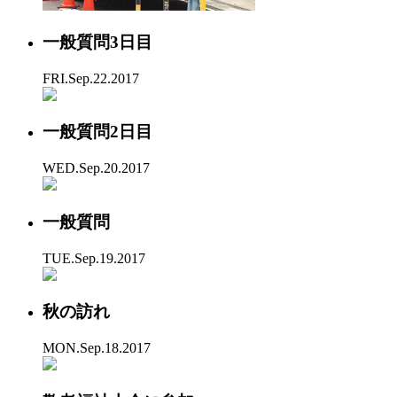
一般質問3日目
FRI.Sep.22.2017
一般質問2日目
WED.Sep.20.2017
一般質問
TUE.Sep.19.2017
秋の訪れ
MON.Sep.18.2017