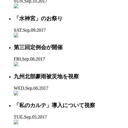
SUN.Sep.10.2017
「水神宮」のお祭り
SAT.Sep.09.2017
第三回定例会が開催
FRI.Sep.08.2017
九州北部豪雨被災地を視察
WED.Sep.06.2017
「私のカルテ」導入について視察
TUE.Sep.05.2017