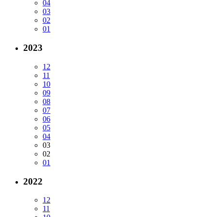
04
03
02
01
2023
12
11
10
09
08
07
06
05
04
03
02
01
2022
12
11