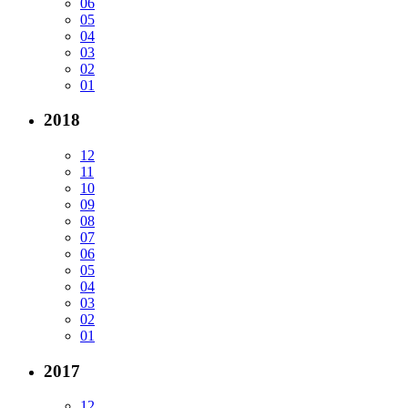
06
05
04
03
02
01
2018
12
11
10
09
08
07
06
05
04
03
02
01
2017
12