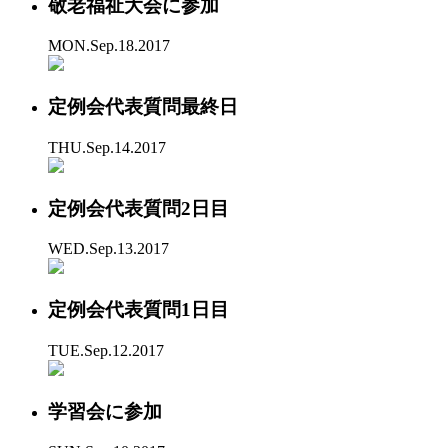
敬老福祉大会に参加
MON.Sep.18.2017
定例会代表質問最終日
THU.Sep.14.2017
定例会代表質問2日目
WED.Sep.13.2017
定例会代表質問1日目
TUE.Sep.12.2017
学習会に参加