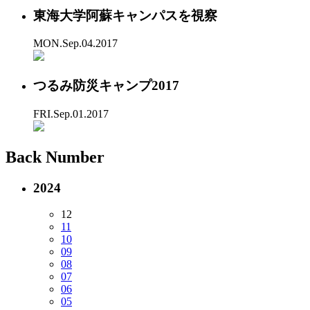
東海大学阿蘇キャンパスを視察
MON.Sep.04.2017
つるみ防災キャンプ2017
FRI.Sep.01.2017
Back Number
2024
12
11
10
09
08
07
06
05