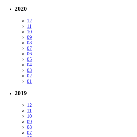
2020
12
11
10
09
08
07
06
05
04
03
02
01
2019
12
11
10
09
08
07