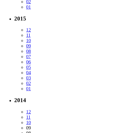
02
01
2015
12
11
10
09
08
07
06
05
04
03
02
01
2014
12
11
10
09