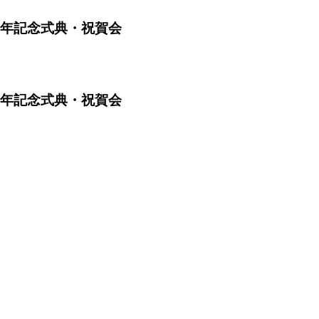
周年記念式典・祝賀会
周年記念式典・祝賀会