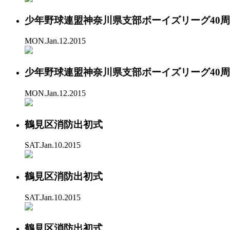
少年野球連盟神奈川県支部ボーイズリーグ40
MON.Jan.12.2015
少年野球連盟神奈川県支部ボーイズリーグ40
MON.Jan.12.2015
鶴見区消防出初式
SAT.Jan.10.2015
鶴見区消防出初式
SAT.Jan.10.2015
鶴見区消防出初式