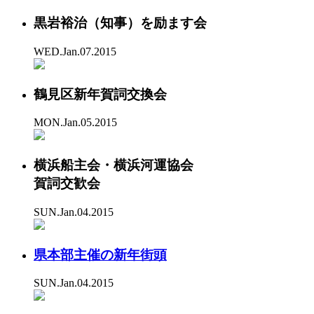
黒岩裕治（知事）を励ます会
WED.Jan.07.2015
鶴見区新年賀詞交換会
MON.Jan.05.2015
横浜船主会・横浜河運協会
賀詞交歓会
SUN.Jan.04.2015
県本部主催の新年街頭
SUN.Jan.04.2015