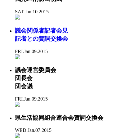
SAT.Jan.10.2015
議会関係者記者会見
記者との賀詞交換会
FRI.Jan.09.2015
議会運営委員会
団長会
団会議
FRI.Jan.09.2015
県生活協同組合連合会賀詞交換会
WED.Jan.07.2015