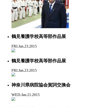
鶴見養護学校高等部作品展
FRI.Jan.23.2015
鶴見養護学校高等部作品展
FRI.Jan.23.2015
神奈川県病院協会賀詞交換会
WED.Jan.21.2015