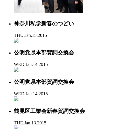
神奈川私学新春のつどい
THU.Jan.15.2015
公明党県本部賀詞交換会
WED.Jan.14.2015
公明党県本部賀詞交換会
WED.Jan.14.2015
鶴見区工業会新春賀詞交換会
TUE.Jan.13.2015