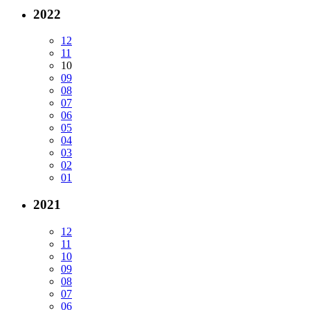
2022
12
11
10
09
08
07
06
05
04
03
02
01
2021
12
11
10
09
08
07
06