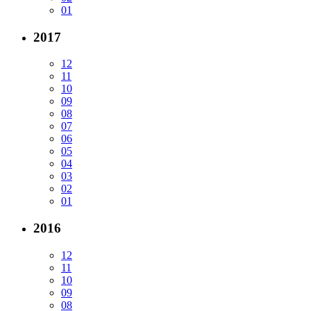
01
2017
12
11
10
09
08
07
06
05
04
03
02
01
2016
12
11
10
09
08