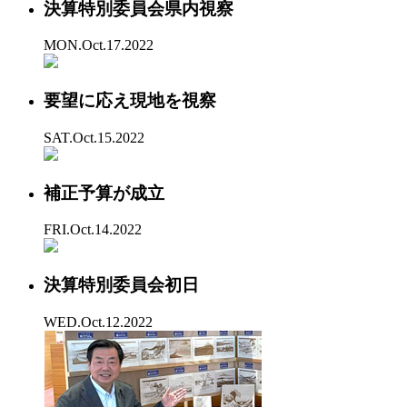
決算特別委員会県内視察
MON.Oct.17.2022
要望に応え現地を視察
SAT.Oct.15.2022
補正予算が成立
FRI.Oct.14.2022
決算特別委員会初日
WED.Oct.12.2022