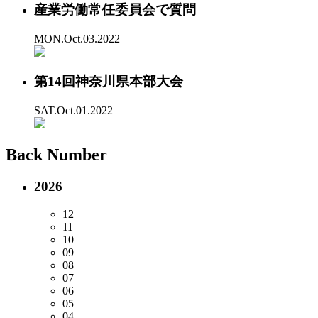
産業労働常任委員会で質問
MON.Oct.03.2022
第14回神奈川県本部大会
SAT.Oct.01.2022
Back Number
2026
12
11
10
09
08
07
06
05
04