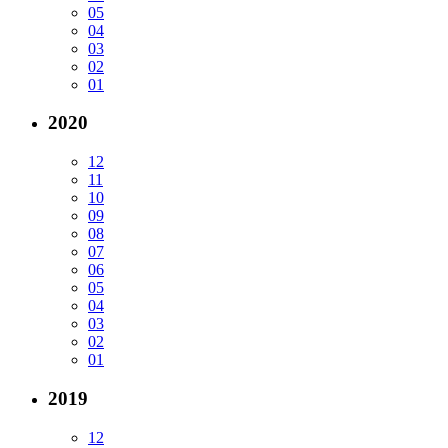
05
04
03
02
01
2020
12
11
10
09
08
07
06
05
04
03
02
01
2019
12