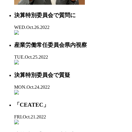
決算特別委員会で質問に
WED.Oct.26.2022
産業労働常任委員会県内視察
TUE.Oct.25.2022
決算特別委員会で質疑
MON.Oct.24.2022
「CEATEC」
FRI.Oct.21.2022