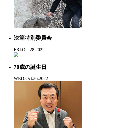
決算特別委員会
FRI.Oct.28.2022
70歳の誕生日
WED.Oct.26.2022