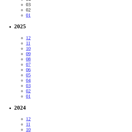
03
02
01
2025
12
11
10
09
08
07
06
05
04
03
02
01
2024
12
11
10