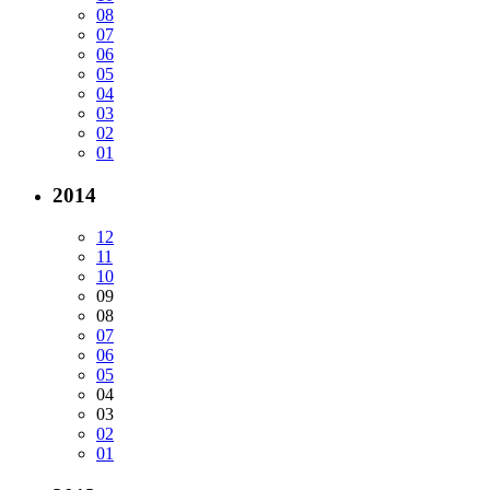
08
07
06
05
04
03
02
01
2014
12
11
10
09
08
07
06
05
04
03
02
01