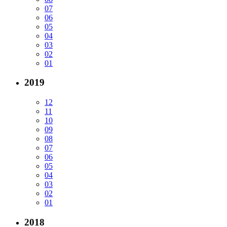
07
06
05
04
03
02
01
2019
12
11
10
09
08
07
06
05
04
03
02
01
2018