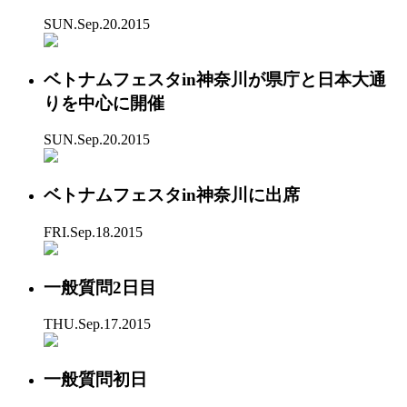
SUN.Sep.20.2015
ベトナムフェスタin神奈川が県庁と日本大通
りを中心に開催
SUN.Sep.20.2015
ベトナムフェスタin神奈川に出席
FRI.Sep.18.2015
一般質問2日目
THU.Sep.17.2015
一般質問初日