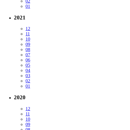
02
01
2021
12
11
10
09
08
07
06
05
04
03
02
01
2020
12
11
10
09
08