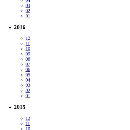
04
03
02
01
2016
12
11
10
09
08
07
06
05
04
03
02
01
2015
12
11
10