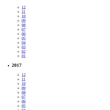
12
11
10
09
08
07
06
05
04
03
02
01
2017
12
11
10
09
08
07
06
05