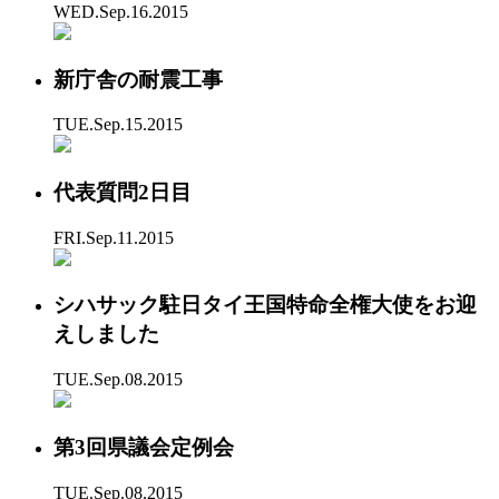
WED.Sep.16.2015
新庁舎の耐震工事
TUE.Sep.15.2015
代表質問2日目
FRI.Sep.11.2015
シハサック駐日タイ王国特命全権大使をお迎
えしました
TUE.Sep.08.2015
第3回県議会定例会
TUE.Sep.08.2015