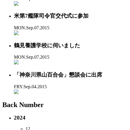
米第7艦隊司令官交代式に参加
MON.Sep.07.2015
鶴見養護学校に伺いました
MON.Sep.07.2015
「神奈川県山百合会」懇談会に出席
FRY.Sep.04.2015
Back Number
2024
12