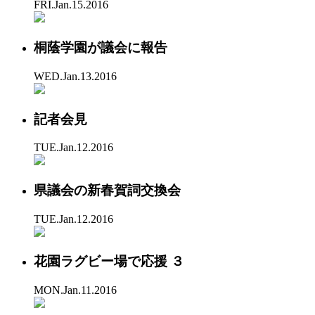
FRI.Jan.15.2016
桐蔭学園が議会に報告
WED.Jan.13.2016
記者会見
TUE.Jan.12.2016
県議会の新春賀詞交換会
TUE.Jan.12.2016
花園ラグビー場で応援 ３
MON.Jan.11.2016