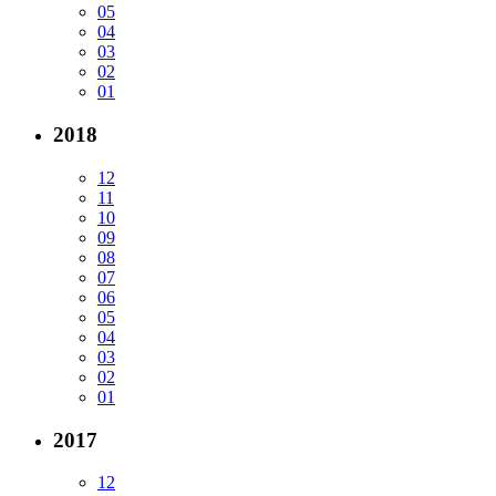
05
04
03
02
01
2018
12
11
10
09
08
07
06
05
04
03
02
01
2017
12