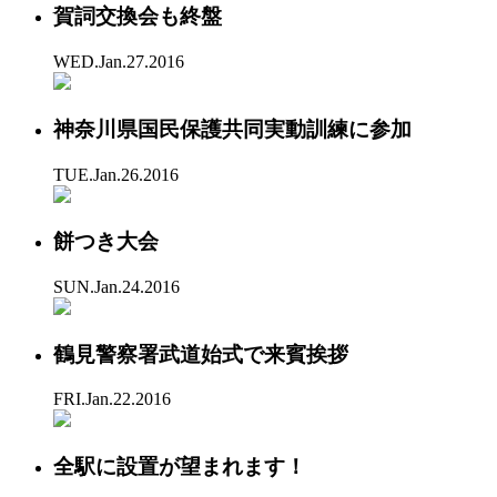
賀詞交換会も終盤
WED.Jan.27.2016
神奈川県国民保護共同実動訓練に参加
TUE.Jan.26.2016
餅つき大会
SUN.Jan.24.2016
鶴見警察署武道始式で来賓挨拶
FRI.Jan.22.2016
全駅に設置が望まれます！