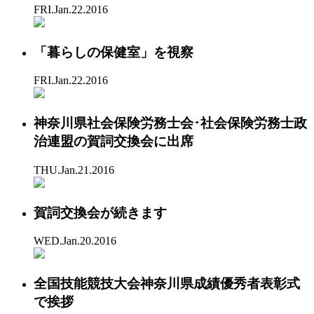
FRI.Jan.22.2016
「暮らしの保健室」を視察
FRI.Jan.22.2016
神奈川県社会保険労務士会･社会保険労務士政
治連盟の賀詞交換会に出席
THU.Jan.21.2016
賀詞交換会が続きます
WED.Jan.20.2016
全国技能競技大会神奈川県成績優秀者表彰式
で挨拶