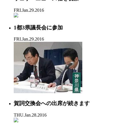
FRI.Jan.29.2016
1都3県議長会に参加
FRI.Jan.29.2016
賀詞交換会への出席が続きます
THU.Jan.28.2016