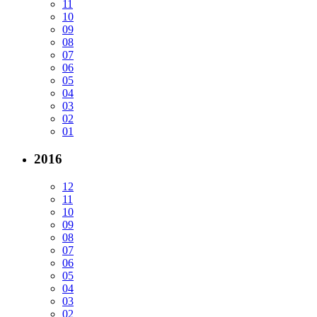
11
10
09
08
07
06
05
04
03
02
01
2016
12
11
10
09
08
07
06
05
04
03
02