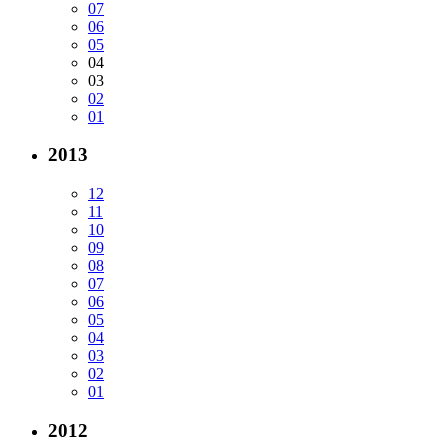
07
06
05
04
03
02
01
2013
12
11
10
09
08
07
06
05
04
03
02
01
2012