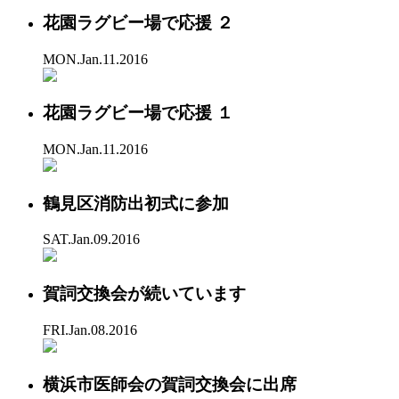
花園ラグビー場で応援 ２
MON.Jan.11.2016
花園ラグビー場で応援 １
MON.Jan.11.2016
鶴見区消防出初式に参加
SAT.Jan.09.2016
賀詞交換会が続いています
FRI.Jan.08.2016
横浜市医師会の賀詞交換会に出席