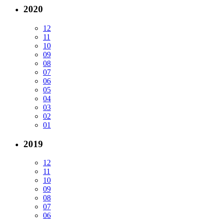
2020
12
11
10
09
08
07
06
05
04
03
02
01
2019
12
11
10
09
08
07
06