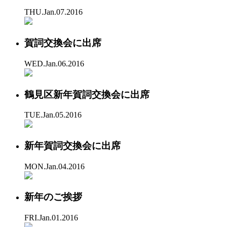
THU.Jan.07.2016
賀詞交換会に出席
WED.Jan.06.2016
鶴見区新年賀詞交換会に出席
TUE.Jan.05.2016
新年賀詞交換会に出席
MON.Jan.04.2016
新年のご挨拶
FRI.Jan.01.2016