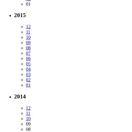
01
2015
12
11
10
09
08
07
06
05
04
03
02
01
2014
12
11
10
09
08