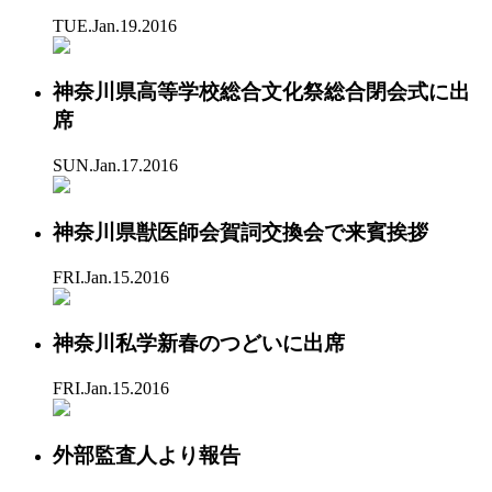
TUE.Jan.19.2016
神奈川県高等学校総合文化祭総合閉会式に出
席
SUN.Jan.17.2016
神奈川県獣医師会賀詞交換会で来賓挨拶
FRI.Jan.15.2016
神奈川私学新春のつどいに出席
FRI.Jan.15.2016
外部監査人より報告