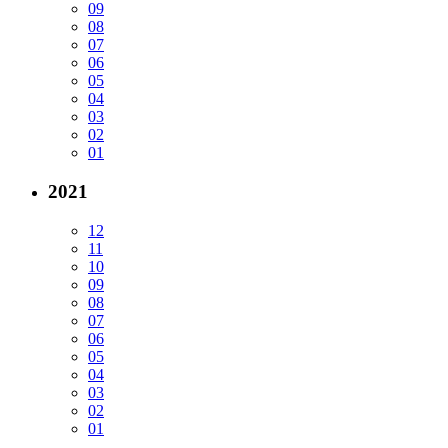
09
08
07
06
05
04
03
02
01
2021
12
11
10
09
08
07
06
05
04
03
02
01