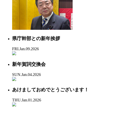
県庁幹部との新年挨拶
FRI.Jan.09.2026
新年賀詞交換会
SUN.Jan.04.2026
あけましておめでとうございます！
THU.Jan.01.2026