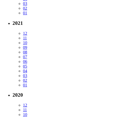
03
02
01
2021
12
11
10
09
08
07
06
05
04
03
02
01
2020
12
11
10