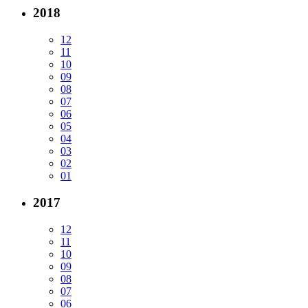
2018
12
11
10
09
08
07
06
05
04
03
02
01
2017
12
11
10
09
08
07
06