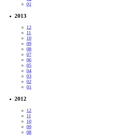
01
2013
12
11
10
09
08
07
06
05
04
03
02
01
2012
12
11
10
09
08