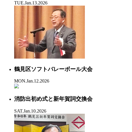
TUE.Jan.13.2026
鶴見区ソフトバレーボール大会
MON.Jan.12.2026
消防出初め式と新年賀詞交換会
SAT.Jan.10.2026