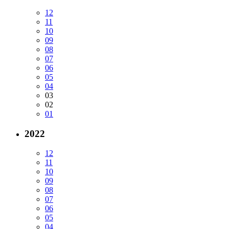
12
11
10
09
08
07
06
05
04
03
02
01
2022
12
11
10
09
08
07
06
05
04